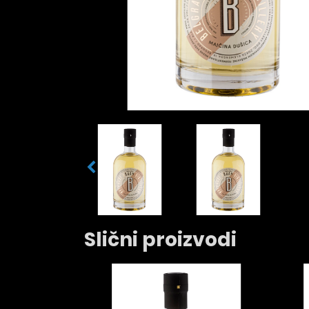
Slični proizvodi