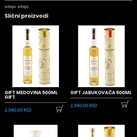
srbija:
srbija
Slični proizvodi
GIFT MEDOVINA 500ML
GIFT JABUKOVAČA 500ML
GIFT
2.390,00 RSD
2.390,00 RSD