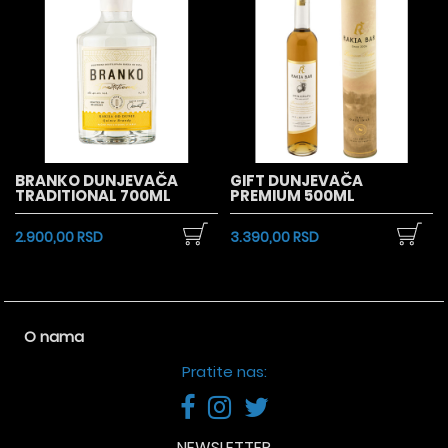
BRANKO DUNJEVAČA
GIFT DUNJEVAČA
TRADITIONAL 700ML
PREMIUM 500ML
2.900,00 RSD
3.390,00 RSD
O nama
Pratite nas:
NEWSLETTER